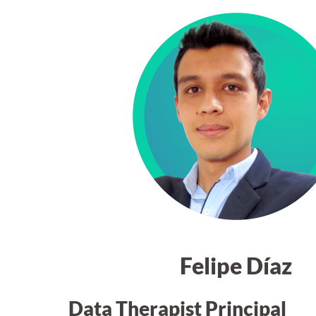
Felipe Díaz
Data Therapist Principal