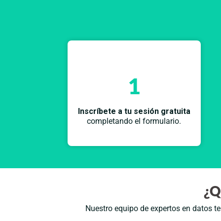
1
Inscríbete a tu sesión gratuita
completando el formulario.
¿Q
Nuestro equipo de expertos en datos te