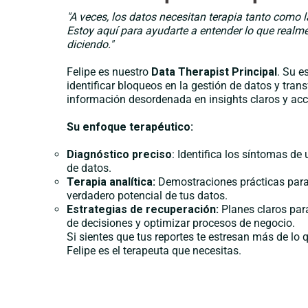
"A veces, los datos necesitan terapia tanto como 
Estoy aquí para ayudarte a entender lo que realme
diciendo."
Felipe es nuestro
Data Therapist Principal
. Su e
identificar bloqueos en la gestión de datos y tran
información desordenada en insights claros y acc
Su enfoque terapéutico:
Diagnóstico preciso
: Identifica los síntomas de
de datos.
Terapia analítica:
Demostraciones prácticas para
verdadero potencial de tus datos.
Estrategias de recuperación:
Planes claros par
de decisiones y optimizar procesos de negocio.
Si sientes que tus reportes te estresan más de lo 
Felipe es el terapeuta que necesitas.