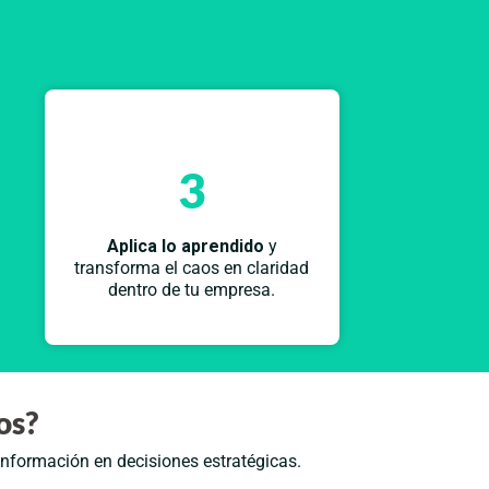
3
Aplica lo aprendido
y
transforma el caos en claridad
dentro de tu empresa.
os?
información en decisiones estratégicas.