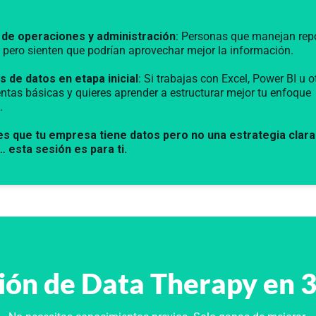
 de operaciones y administración
: Personas que manejan repo
 pero sienten que podrían aprovechar mejor la información.
s de datos en etapa inicial
: Si trabajas con Excel, Power BI u o
ntas básicas y quieres aprender a estructurar mejor tu enfoque
.
tes que tu empresa tiene datos pero no una estrategia clara
 esta sesión es para ti.
ión de Data Therapy en 