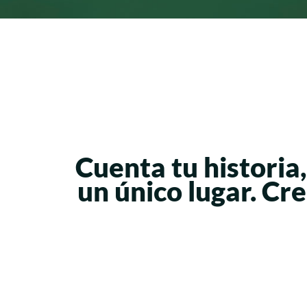
Cuenta tu historia
un único lugar. C