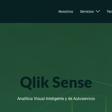
Nosotros
Servicios
Tec
Qlik Sense
Analítica Visual Inteligente y de Autoservicio