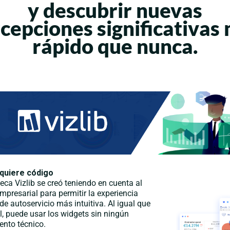
y descubrir nuevas
cepciones significativas
rápido que nunca.
quiere código
teca Vizlib se creó teniendo en cuenta al
mpresarial para permitir la experiencia
 de autoservicio más intuitiva. Al igual que
l, puede usar los widgets sin ningún
ento técnico.