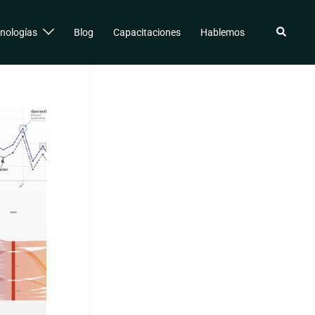
Buscar
nologías
Blog
Capacitaciones
Hablemos