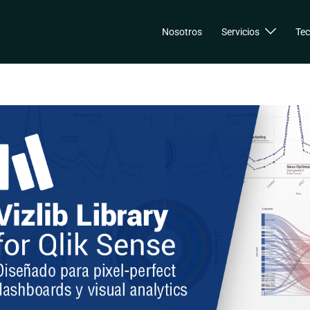
Nosotros
Servicios
Tec