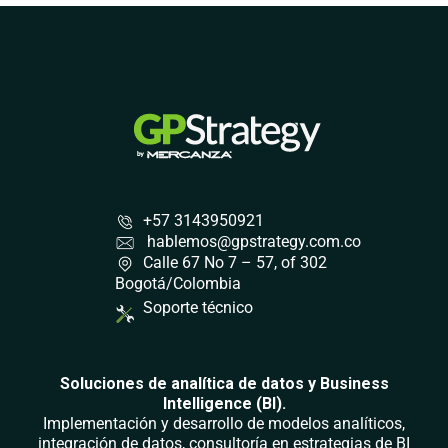
+57 3143950921
hablemos@gpstrategy.com.co
Calle 67 No 7 – 57, of 302
Bogotá/Colombia
Soporte técnico
Soluciones de analítica de datos y Business
Intelligence (BI).
Implementación y desarrollo de modelos analíticos,
integración de datos, consultoría en estrategias de BI