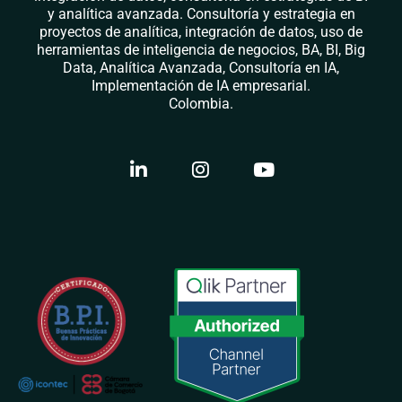
y analítica avanzada. Consultoría y estrategia en
proyectos de analítica, integración de datos, uso de
herramientas de inteligencia de negocios, BA, BI, Big
Data, Analítica Avanzada, Consultoría en IA,
Implementación de IA empresarial.
Colombia.