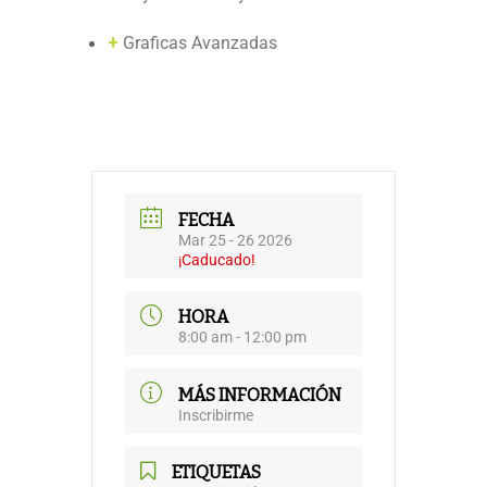
+
Graficas Avanzadas
FECHA
Mar 25 - 26 2026
¡Caducado!
HORA
8:00 am - 12:00 pm
MÁS INFORMACIÓN
Inscribirme
ETIQUETAS