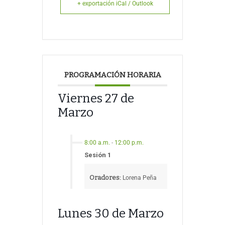
+ exportación iCal / Outlook
PROGRAMACIÓN HORARIA
Viernes 27 de
Marzo
8:00 a.m.
-
12:00 p.m.
Sesión 1
Oradores:
Lorena Peña
Lunes 30 de Marzo