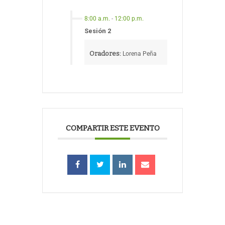
8:00 a.m.
-
12:00 p.m.
Sesión 2
Oradores:
Lorena Peña
COMPARTIR ESTE EVENTO