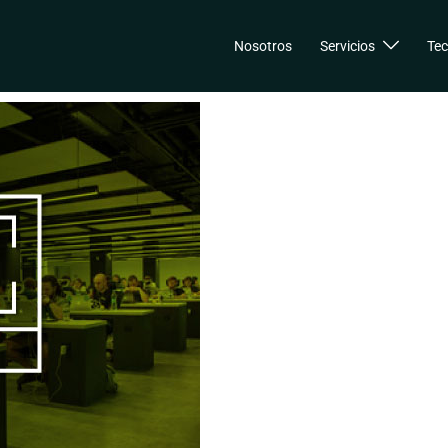
Nosotros
Servicios
Tec