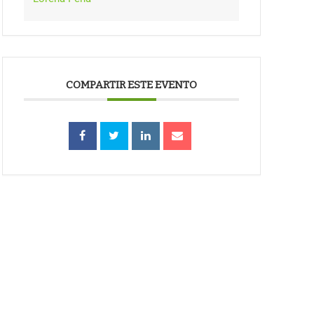
COMPARTIR ESTE EVENTO