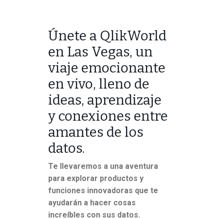
Únete a QlikWorld
en Las Vegas, un
viaje emocionante
en vivo, lleno de
ideas, aprendizaje
y conexiones entre
amantes de los
datos.
Te llevaremos a una aventura
para explorar productos y
funciones innovadoras que te
ayudarán a hacer cosas
increíbles con sus datos.