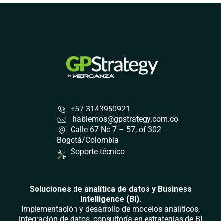
+57 3143950921
hablemos@gpstrategy.com.co
Calle 67 No 7 – 57, of 302
Bogotá/Colombia
Soporte técnico
Soluciones de analítica de datos y Business
Intelligence (BI).
Implementación y desarrollo de modelos analíticos,
integración de datos, consultoría en estrategias de BI