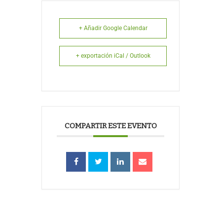
+ Añadir Google Calendar
+ exportación iCal / Outlook
COMPARTIR ESTE EVENTO