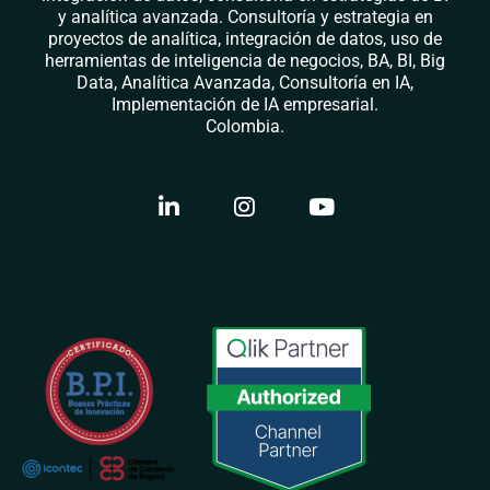
y analítica avanzada. Consultoría y estrategia en
proyectos de analítica, integración de datos, uso de
herramientas de inteligencia de negocios, BA, BI, Big
Data, Analítica Avanzada, Consultoría en IA,
Implementación de IA empresarial.
Colombia.