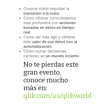
Conoce cómo impulsar la
transición a la nube
.
Cómo ofrecer conocimientos
más profundos con
acciones
basadas en datos en tiempo
real
.
Cómo ser más ágil y obtener
más
valor de sus datos con la
automatización
.
Cómo tomar decisiones
certeras, en
un mundo incierto
.
No te pierdas este
gran evento,
conoce mucho
más en:
qlik.com/us/qlikworld