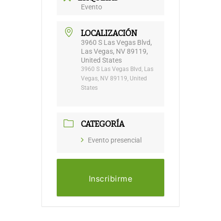
Evento
LOCALIZACIÓN
3960 S Las Vegas Blvd,
Las Vegas, NV 89119,
United States
3960 S Las Vegas Blvd, Las
Vegas, NV 89119, United
States
CATEGORÍA
Evento presencial
Inscribirme