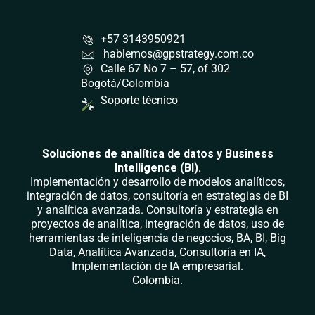
+57 3143950921
hablemos@gpstrategy.com.co
Calle 67 No 7 – 57, of 302
Bogotá/Colombia
Soporte técnico
Soluciones de analítica de datos y Business
Intelligence (BI).
Implementación y desarrollo de modelos analíticos,
integración de datos, consultoría en estrategias de BI
y analítica avanzada. Consultoría y estrategia en
proyectos de analítica, integración de datos, uso de
herramientas de inteligencia de negocios, BA, BI, Big
Data, Analítica Avanzada, Consultoría en IA,
Implementación de IA empresarial.
Colombia.