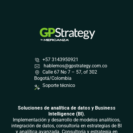
+57 3143950921
hablemos@gpstrategy.com.co
Calle 67 No 7 – 57, of 302
Bogotá/Colombia
Soporte técnico
Soluciones de analítica de datos y Business
Intelligence (BI).
Implementación y desarrollo de modelos analíticos,
integración de datos, consultoría en estrategias de BI
y analítica avanzada. Consultoría y estrategia en