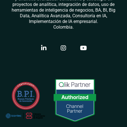
proyectos de analítica, integración de datos, uso de
herramientas de inteligencia de negocios, BA, BI, Big
Data, Analítica Avanzada, Consultoría en IA,
Implementación de IA empresarial.
Colombia.