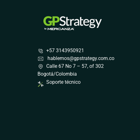
+57 3143950921
hablemos@gpstrategy.com.co
Calle 67 No 7 – 57, of 302
Bogotá/Colombia
Soporte técnico