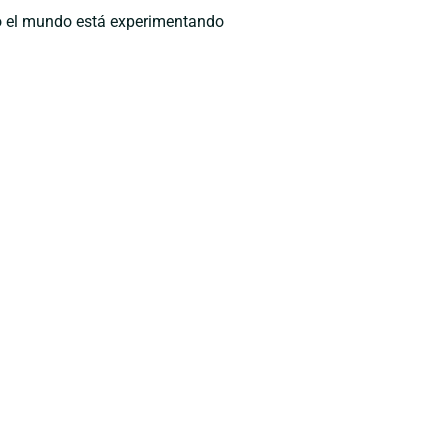
o el mundo está experimentando