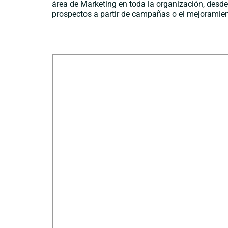
área de Marketing en toda la organización, desde 
prospectos a partir de campañas o el mejoramiento