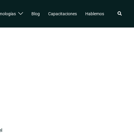
Buscar
nologías
Blog
Capacitaciones
Hablemos
el