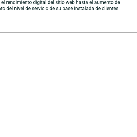
el rendimiento digital del sitio web hasta el aumento de
 del nivel de servicio de su base instalada de clientes.