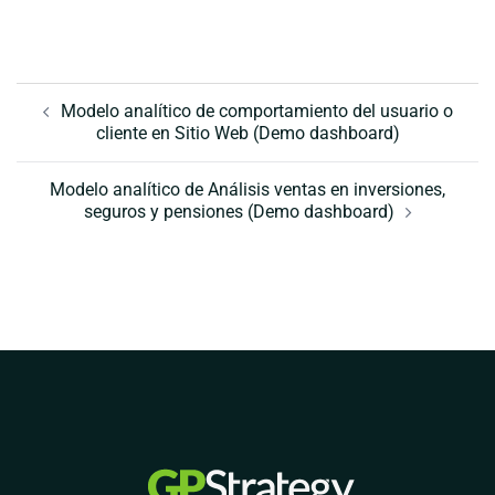
Navegación
de
Modelo analítico de comportamiento del usuario o
cliente en Sitio Web (Demo dashboard)
entradas
Modelo analítico de Análisis ventas en inversiones,
seguros y pensiones (Demo dashboard)