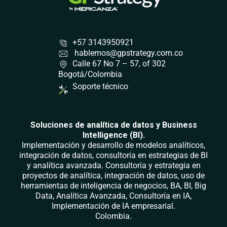
+57 3143950921
hablemos@gpstrategy.com.co
Calle 67 No 7 – 57, of 302
Bogotá/Colombia
Soporte técnico
Soluciones de analítica de datos y Business
Intelligence (BI).
Implementación y desarrollo de modelos analíticos,
integración de datos, consultoría en estrategias de BI
y analítica avanzada. Consultoría y estrategia en
proyectos de analítica, integración de datos, uso de
herramientas de inteligencia de negocios, BA, BI, Big
Data, Analítica Avanzada, Consultoría en IA,
Implementación de IA empresarial.
Colombia.