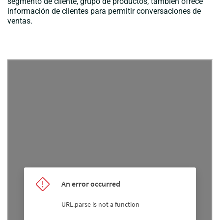
segmento de cliente, grupo de productos, también ofrece
información de clientes para permitir conversaciones de
ventas.