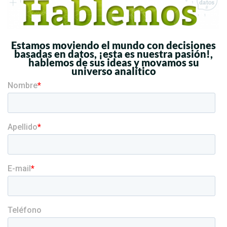
Estamos moviendo el mundo con decisiones
basadas en datos, ¡esta es nuestra pasión!,
hablemos de sus ideas y movamos su
universo analítico