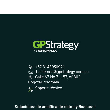
+57 3143950921
hablemos@gpstrategy.com.co
Calle 67 No 7 – 57, of 302
Bogotá/Colombia
Soporte técnico
Soluciones de analítica de datos y Business