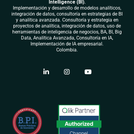
Intelligence (BI).
Implementación y desarrollo de modelos analíticos,
integración de datos, consultoría en estrategias de BI
y analítica avanzada. Consultoría y estrategia en
proyectos de analítica, integración de datos, uso de
herramientas de inteligencia de negocios, BA, BI, Big
Data, Analítica Avanzada, Consultoría en IA,
Implementación de IA empresarial.
Colombia.