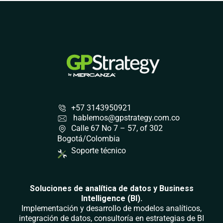
+57 3143950921
hablemos@gpstrategy.com.co
Calle 67 No 7 – 57, of 302
Bogotá/Colombia
Soporte técnico
Soluciones de analítica de datos y Business
Intelligence (BI).
Implementación y desarrollo de modelos analíticos,
integración de datos, consultoría en estrategias de BI