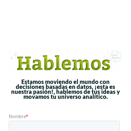
Estamos moviendo el mundo con
decisiones basadas en datos,
¡esta es
nuestra pasión!
, hablemos de tus ideas y
movamos t
u universo analítico.