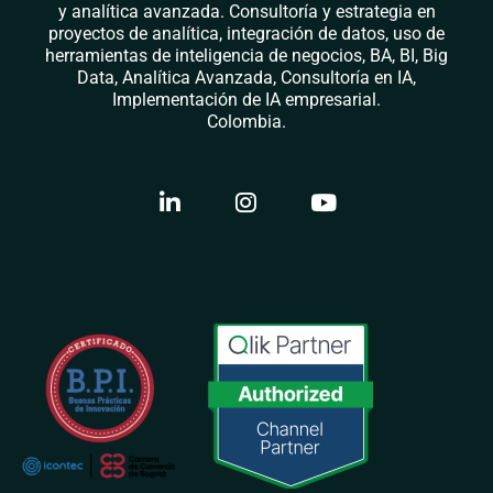
y analítica avanzada. Consultoría y estrategia en
proyectos de analítica, integración de datos, uso de
herramientas de inteligencia de negocios, BA, BI, Big
Data, Analítica Avanzada, Consultoría en IA,
Implementación de IA empresarial.
Colombia.