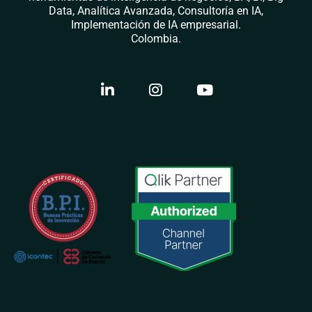
Data, Analítica Avanzada, Consultoría en IA,
Implementación de IA empresarial.
Colombia.