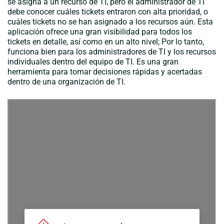
se asigna a un recurso de TI, pero el administrador de TI
debe conocer cuáles tickets entraron con alta prioridad, o
cuáles tickets no se han asignado a los recursos aún. Esta
aplicación ofrece una gran visibilidad para todos los
tickets en detalle, así como en un alto nivel; Por lo tanto,
funciona bien para los administradores de TI y los recursos
individuales dentro del equipo de TI. Es una gran
herramienta para tomar decisiones rápidas y acertadas
dentro de una organización de TI.