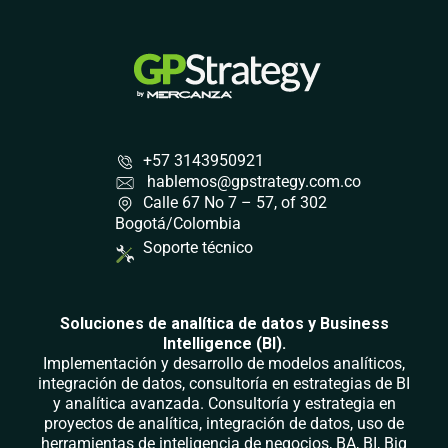
+57 3143950921
hablemos@gpstrategy.com.co
Calle 67 No 7 – 57, of 302
Bogotá/Colombia
Soporte técnico
Soluciones de analítica de datos y Business
Intelligence (BI).
Implementación y desarrollo de modelos analíticos,
integración de datos, consultoría en estrategias de BI
y analítica avanzada. Consultoría y estrategia en
proyectos de analítica, integración de datos, uso de
herramientas de inteligencia de negocios, BA, BI, Big