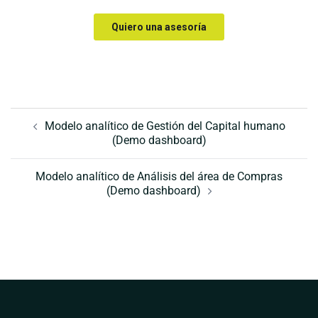
Navegación
de
Modelo analítico de Gestión del Capital humano
(Demo dashboard)
entradas
Modelo analítico de Análisis del área de Compras
(Demo dashboard)