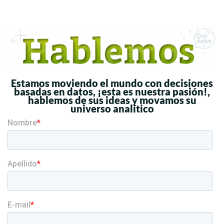
Estamos moviendo el mundo con decisiones
basadas en datos, ¡esta es nuestra pasión!,
hablemos de sus ideas y movamos su
universo analítico