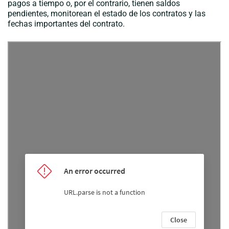
pagos a tiempo o, por el contrario, tienen saldos
pendientes, monitorean el estado de los contratos y las
fechas importantes del contrato.