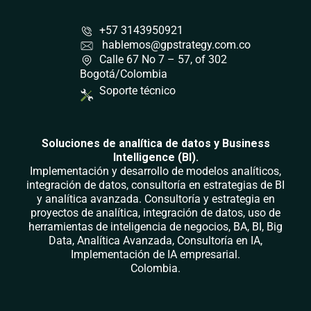
+57 3143950921
hablemos@gpstrategy.com.co
Calle 67 No 7 – 57, of 302
Bogotá/Colombia
Soporte técnico
Soluciones de analítica de datos y Business
Intelligence (BI).
Implementación y desarrollo de modelos analíticos,
integración de datos, consultoría en estrategias de BI
y analítica avanzada. Consultoría y estrategia en
proyectos de analítica, integración de datos, uso de
herramientas de inteligencia de negocios, BA, BI, Big
Data, Analítica Avanzada, Consultoría en IA,
Implementación de IA empresarial.
Colombia.