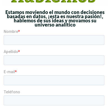
Estamos moviendo el mundo con decisiones
basadas en datos, ¡esta es nuestra pasión!,
hablemos de sus ideas y movamos su
universo analítico