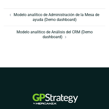
Navegación
de
Modelo analítico de Administración de la Mesa de
ayuda (Demo dashboard)
entradas
Modelo analítico de Análisis del CRM (Demo
dashboard)