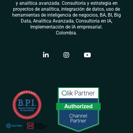
y analítica avanzada. Consultoría y estrategia en
proyectos de analítica, integración de datos, uso de
herramientas de inteligencia de negocios, BA, BI, Big
Data, Analítica Avanzada, Consultoría en IA,
Implementación de IA empresarial.
Colombia.