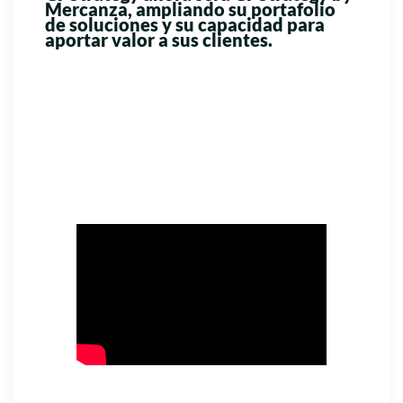
Mercanza,
ampliando su portafolio
de soluciones y su capacidad para
aportar valor a sus clientes.