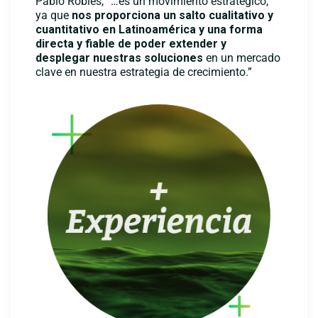
Pablo Robles, “…es un movimiento estratégico,
ya que
nos proporciona un salto cualitativo y
cuantitativo en Latinoamérica y una forma
directa y fiable de poder extender y
desplegar nuestras soluciones
en un mercado
clave en nuestra estrategia de crecimiento.”