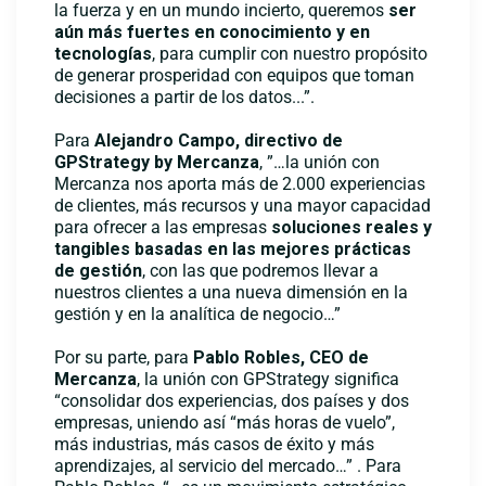
la fuerza y en un mundo incierto, queremos
ser
aún más fuertes en conocimiento y en
tecnologías
, para cumplir con nuestro propósito
de generar prosperidad con equipos que toman
decisiones a partir de los datos...”.
Para
Alejandro Campo, directivo de
GPStrategy by Mercanza
, ”…la unión con
Mercanza nos aporta más de 2.000 experiencias
de clientes, más recursos y una mayor capacidad
para ofrecer a las empresas
soluciones reales y
tangibles basadas en las mejores prácticas
de gestión
, con las que podremos llevar a
nuestros clientes a una nueva dimensión en la
gestión y en la analítica de negocio…”
Por su parte, para
Pablo Robles, CEO de
Mercanza
, la unión con GPStrategy significa
“consolidar dos experiencias, dos países y dos
empresas, uniendo así “más horas de vuelo”,
más industrias, más casos de éxito y más
aprendizajes, al servicio del mercado…” . Para