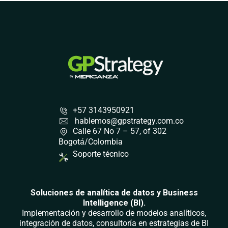
+57 3143950921
hablemos@gpstrategy.com.co
Calle 67 No 7 – 57, of 302
Bogotá/Colombia
Soporte técnico
Soluciones de analítica de datos y Business
Intelligence (BI).
Implementación y desarrollo de modelos analíticos,
integración de datos, consultoría en estrategias de BI