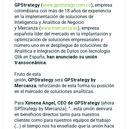
GPStrategy
(
www.gpstrategy.
com.co
), empresa
colombiana con más de 18 años de experiencia
en la implementación de soluciones de
Inteligencia y Analítica de Negocio
y Mercanza (
www.mercanza.es
), empresa
española líder del mercado en la implantación y
optimización de soluciones empresariales y
número uno en el despliegue de soluciones de
Analítica e Integración de Datos con tecnología
Qlik en España,
han anunciado su unión
transoceánica.
Fruto de esta
unión,
GPStrategy
será
GPStrategy by
Mercanza
, reforzando de esta forma su posición
en el mercado de soluciones analíticas.
Para
Ximena Angel, CEO de GPStrategy
(ahora
GPStrategy by Mercanza), “…esta unión derivará
en beneficios directos tanto para nuestros
clientes como para nuestros equipos de trabajo
(...) el tiempo nos ha enseñado que la unión hace