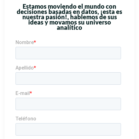
Estamos moviendo el mundo con
decisiones basadas en datos, ¡esta es
nuestra pasión!, hablemos de sus
ideas y movamos su universo
analítico