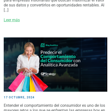
para empresas visionarias que buscan maximizar el valor
de sus datos y convertirlos en oportunidades rentables. Al
[…]
Leer más
17 OCTUBRE, 2024
Entender el comportamiento del consumidor es uno de los
mayores retos a los que se enfrentan las empresas hoy en