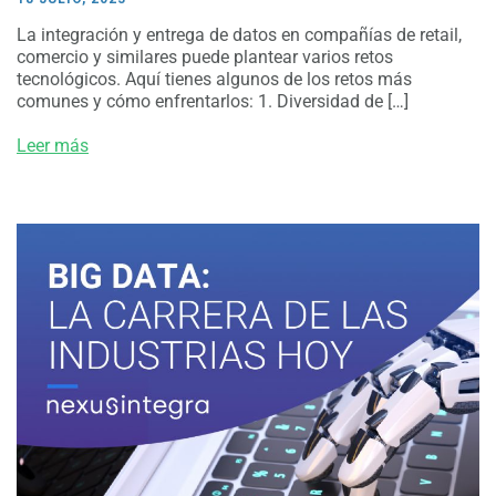
La integración y entrega de datos en compañías de retail,
comercio y similares puede plantear varios retos
tecnológicos. Aquí tienes algunos de los retos más
comunes y cómo enfrentarlos: 1. Diversidad de […]
Leer más