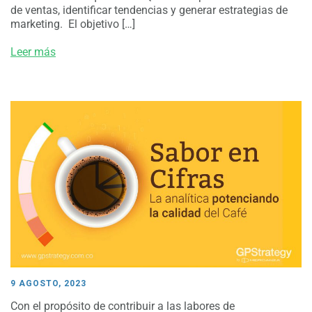
de ventas, identificar tendencias y generar estrategias de
marketing. El objetivo […]
Leer más
9 AGOSTO, 2023
Con el propósito de contribuir a las labores de