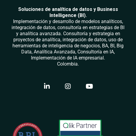
Soluciones de analítica de datos y Business
Intelligence (BI).
Implementación y desarrollo de modelos analíticos,
integración de datos, consultoría en estrategias de BI
y analítica avanzada. Consultoría y estrategia en
proyectos de analítica, integración de datos, uso de
herramientas de inteligencia de negocios, BA, BI, Big
Data, Analítica Avanzada, Consultoría en IA,
Implementación de IA empresarial.
Colombia.