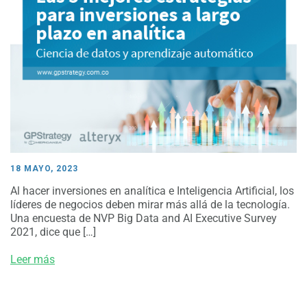
18 MAYO, 2023
Al hacer inversiones en analítica e Inteligencia Artificial, los
líderes de negocios deben mirar más allá de la tecnología.
Una encuesta de NVP Big Data and AI Executive Survey
2021, dice que […]
Leer más