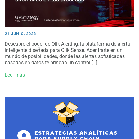
21 JUNIO, 2023
Descubre el poder de Qlik Alerting, la plataforma de alerta
inteligente diseñada para Qlik Sense. Adentrarte en un
mundo de posibilidades, donde las alertas sofisticadas
basadas en datos te brindan un control […]
Leer más