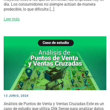
día. Los consumidores no siempre actúan de manera
predecible, lo que dificulta […]
Leer más
13 JUNIO, 2024
Análisis de Puntos de Venta y Ventas Cruzadas Este es un
caso de estudio que utiliza Qlik Sense para analizar datos