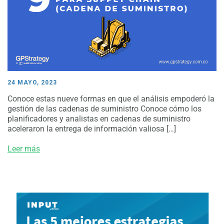
24 MAYO, 2023
Conoce estas nueve formas en que el análisis empoderó la
gestión de las cadenas de suministro Conoce cómo los
planificadores y analistas en cadenas de suministro
aceleraron la entrega de información valiosa […]
Leer más