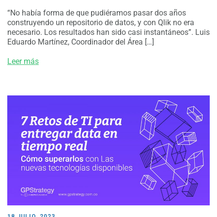
“No había forma de que pudiéramos pasar dos años
construyendo un repositorio de datos, y con Qlik no era
necesario. Los resultados han sido casi instantáneos”. Luis
Eduardo Martínez, Coordinador del Área […]
Leer más
18 JULIO, 2023