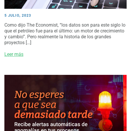
5 JULIO, 2023
Como dijo The Economist, “los datos son para este siglo lo
que el petróleo fue para el último: un motor de crecimiento
y cambio”. Pero realmente la historia de los grandes
proyectos […]
Leer más