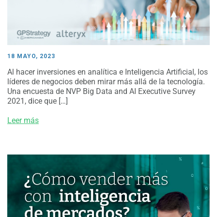
18 MAYO, 2023
Al hacer inversiones en analítica e Inteligencia Artificial, los
líderes de negocios deben mirar más allá de la tecnología.
Una encuesta de NVP Big Data and AI Executive Survey
2021, dice que […]
Leer más