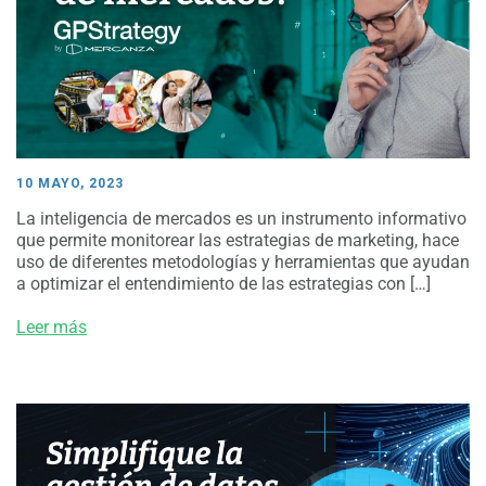
10 MAYO, 2023
La inteligencia de mercados es un instrumento informativo
que permite monitorear las estrategias de marketing, hace
uso de diferentes metodologías y herramientas que ayudan
a optimizar el entendimiento de las estrategias con […]
Leer más