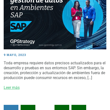
9 MAYO, 2023
Toda empresa requiere datos precisos actualizados para el
desarrollo y pruebas en sus entornos SAP. Sin embargo, la
creación, protección y actualización de ambientes fuera de
producción puede consumir recursos en exceso, […]
Leer más
Paginación