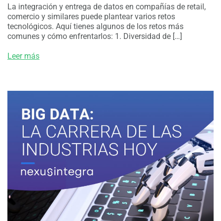
La integración y entrega de datos en compañías de retail,
comercio y similares puede plantear varios retos
tecnológicos. Aquí tienes algunos de los retos más
comunes y cómo enfrentarlos: 1. Diversidad de […]
Leer más