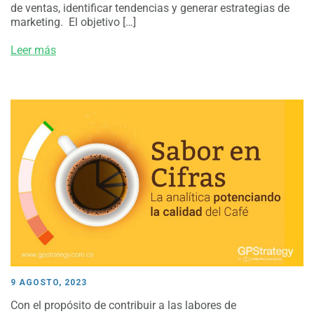
de ventas, identificar tendencias y generar estrategias de
marketing. El objetivo […]
Leer más
9 AGOSTO, 2023
Con el propósito de contribuir a las labores de