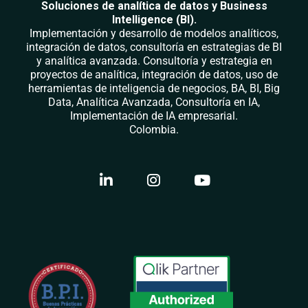
Soluciones de analítica de datos y Business
Intelligence (BI).
Implementación y desarrollo de modelos analíticos,
integración de datos, consultoría en estrategias de BI
y analítica avanzada. Consultoría y estrategia en
proyectos de analítica, integración de datos, uso de
herramientas de inteligencia de negocios, BA, BI, Big
Data, Analítica Avanzada, Consultoría en IA,
Implementación de IA empresarial.
Colombia.