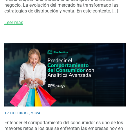
negocio. La evolución del mercado ha transformado las
estrategias de distribución y venta. En este contexto, […]
Leer más
17 OCTUBRE, 2024
Entender el comportamiento del consumidor es uno de los
mayores retos a los que se enfrentan las empresas hoy en