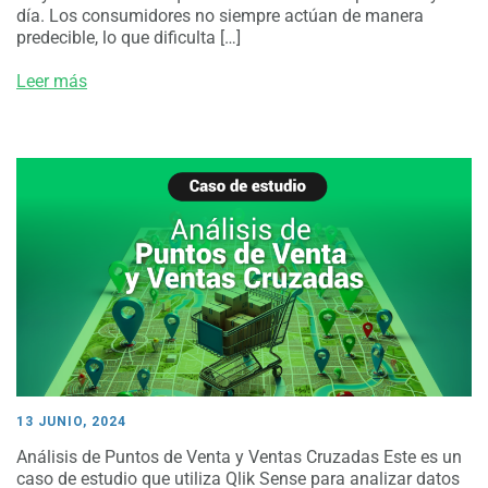
día. Los consumidores no siempre actúan de manera
predecible, lo que dificulta […]
Leer más
13 JUNIO, 2024
Análisis de Puntos de Venta y Ventas Cruzadas Este es un
caso de estudio que utiliza Qlik Sense para analizar datos