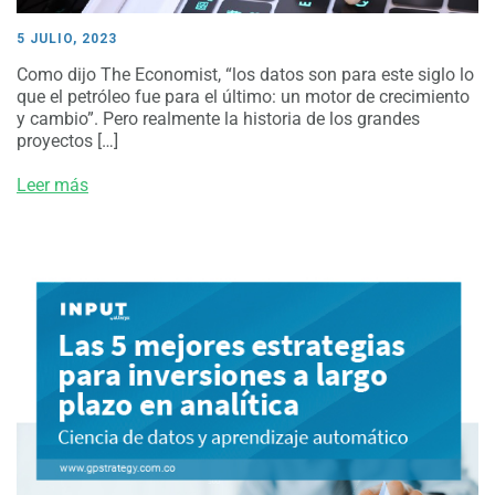
5 JULIO, 2023
Como dijo The Economist, “los datos son para este siglo lo
que el petróleo fue para el último: un motor de crecimiento
y cambio”. Pero realmente la historia de los grandes
proyectos […]
Leer más