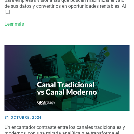
para empresas visionarias que buscan maximizar el valor
de sus datos y convertirlos en oportunidades rentables. Al
[…]
Leer más
31 OCTUBRE, 2024
Un encantador contraste entre los canales tradicionales y
modernos, con una mirada analítica que transforma el