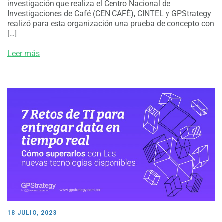
investigación que realiza el Centro Nacional de
Investigaciones de Café (CENICAFÉ), CINTEL y GPStrategy
realizó para esta organización una prueba de concepto con
[…]
Leer más
18 JULIO, 2023